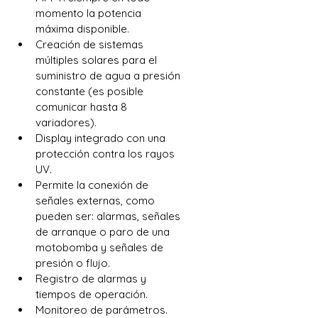
momento la potencia 
máxima disponible.
Creación de sistemas 
múltiples solares para el 
suministro de agua a presión 
constante (es posible 
comunicar hasta 8 
variadores).
Display integrado con una 
protección contra los rayos 
UV.
Permite la conexión de 
señales externas, como 
pueden ser: alarmas, señales 
de arranque o paro de una 
motobomba y señales de 
presión o flujo.
Registro de alarmas y 
tiempos de operación.
Monitoreo de parámetros. 