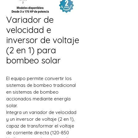
Variador de
velocidad e
inversor de voltaje
(2 en 1) para
bombeo solar
El equipo permite convertir los 
sistemas de bombeo tradicional 
en sistemas de bombeo 
accionados mediante energía 
solar.
Integra un variador de velocidad 
y un inversor de voltaje (2 en 1), 
capaz de transformar el voltaje 
de corriente directa (120-850 