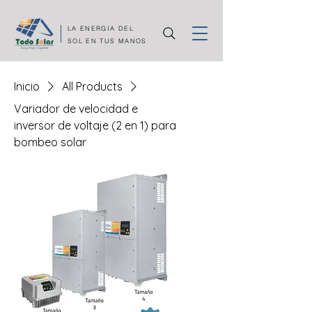
LA ENERGIA DEL
SOL EN TUS MANOS
Inicio
All Products
Variador de velocidad e
inversor de voltaje (2 en 1) para
bombeo solar