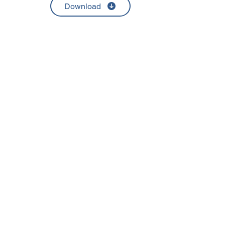
Download