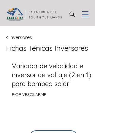
LA ENERGIA DEL
SOL EN TUS MANOS
< Inversores
Fichas Ténicas Inversores
Variador de velocidad e
inversor de voltaje (2 en 1)
para bombeo solar
F-DRIVESOLARMP