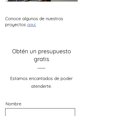
Conoce algunos de nuestros
proyectos
aquí.
Obtén un presupuesto
gratis
Estamos encantados de poder
atenderte.
Nombre