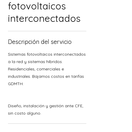
fotovoltaicos
interconectados
Descripción del servicio
Sistemas fotovoltaicos interconectados
a la red y sistemas híbridos.
Residenciales, comerciales e
industriales. Bajamos costos en tarifas
GDMTH.
Diseño, instalación y gestión ante CFE,
sin costo alguno.