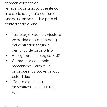
ofrecen calefacción, 
refrigeración y agua caliente con 
alta eficiencia y bajo consumo. 
Una solución sostenible para el 
confort todo el año.
Tecnología Booster: Ajusta la 
velocidad del compresor y 
del ventilador según la 
demanda de calor o frío
Refrigerante ecológico R-32
Compresor con doble 
mecanismo: Permite un 
arranque más suave y mayor 
estabilidad
¡Controla desde tu 
dispositivo! TRUE CONNECT 
WIFI