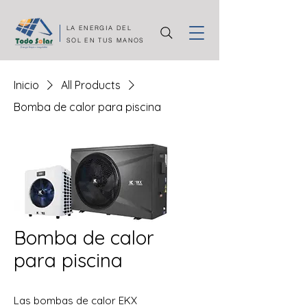
LA ENERGIA DEL
SOL EN TUS MANOS
Inicio
All Products
Bomba de calor para piscina
Bomba de calor
para piscina
Las bombas de calor EKX 