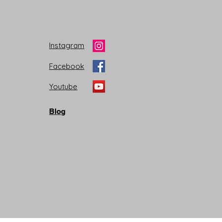
Instagram
Facebook
Youtube
Blog