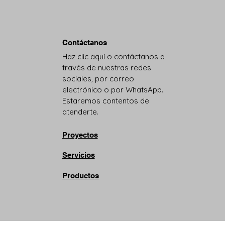
Contáctanos
Haz clic aquí o contáctanos a
través de nuestras redes
sociales, por correo
electrónico o por WhatsApp.
Estaremos contentos de
atenderte.
Proyectos
Servicios
Productos