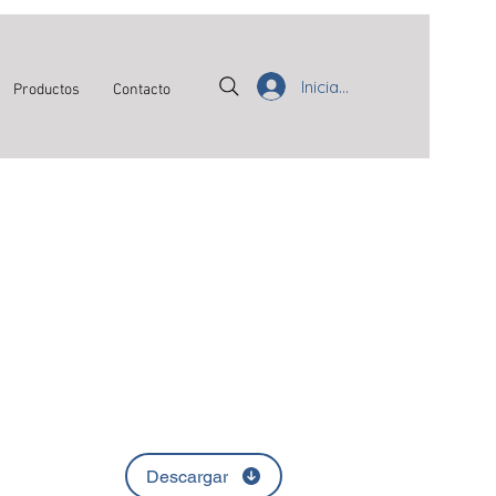
Iniciar sesión
Productos
Contacto
Descargar