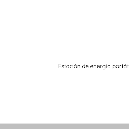
Estación de energía portát