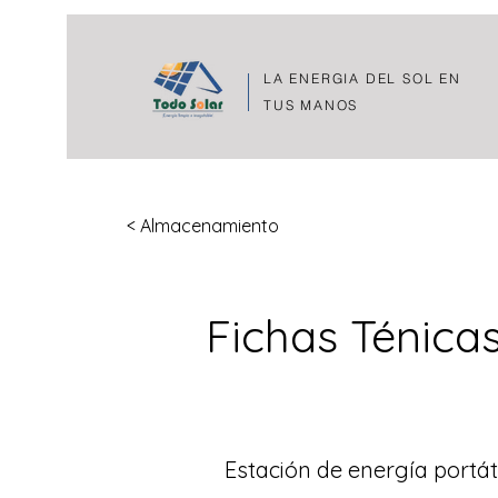
LA ENERGIA DEL SOL EN
TUS MANOS
< Almacenamiento
Fichas Ténic
Estación de energía portát